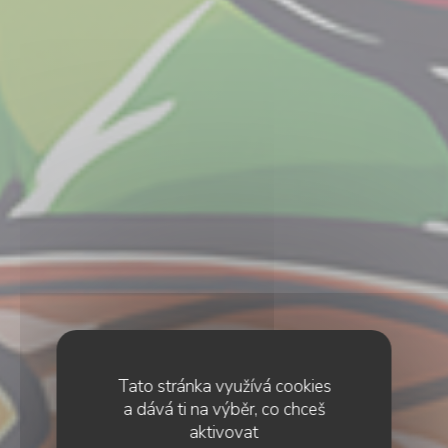
Tato stránka využívá cookies
a dává ti na výběr, co chceš
aktivovat