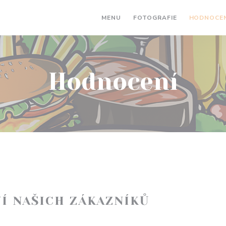
MENU
FOTOGRAFIE
HODNOCEN
Hodnocení
Í NAŠICH ZÁKAZNÍKŮ