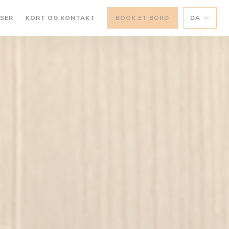
SER
KORT OG KONTAKT
BOOK ET BORD
DA