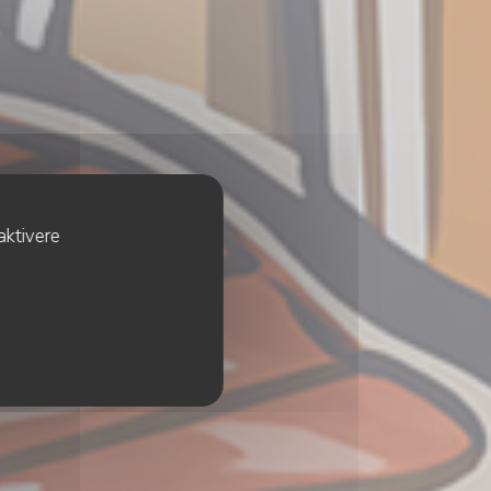
aktivere