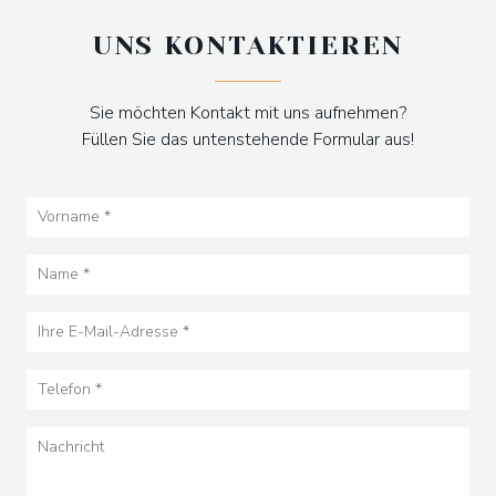
UNS KONTAKTIEREN
Sie möchten Kontakt mit uns aufnehmen?
Füllen Sie das untenstehende Formular aus!