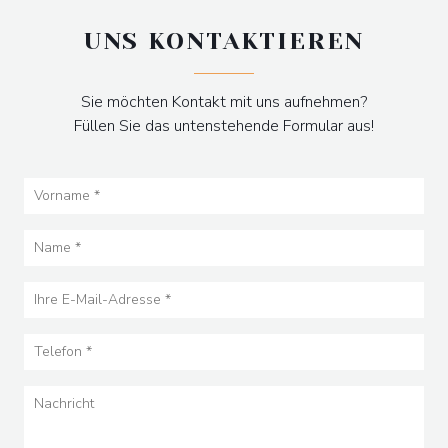
UNS KONTAKTIEREN
Sie möchten Kontakt mit uns aufnehmen?
Füllen Sie das untenstehende Formular aus!