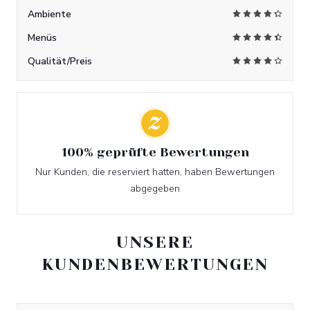
Ambiente
Menüs
Qualität/Preis
100% geprüfte Bewertungen
Nur Kunden, die reserviert hatten, haben Bewertungen
abgegeben
UNSERE
KUNDENBEWERTUNGEN