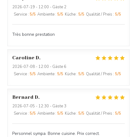
2026-07-19
- 12:00 - Gäste 2
Service
:
5
/5
Ambiente
:
5
/5
Küche
:
5
/5
Qualität / Preis
:
5
/5
Très bonne prestation
Caroline
D
2026-07-08
- 12:00 - Gäste 6
Service
:
5
/5
Ambiente
:
5
/5
Küche
:
5
/5
Qualität / Preis
:
5
/5
Bernard
D
2026-07-05
- 12:30 - Gäste 3
Service
:
5
/5
Ambiente
:
5
/5
Küche
:
5
/5
Qualität / Preis
:
5
/5
Personnel sympa. Bonne cuisine. Prix correct.