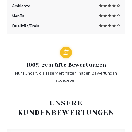
Ambiente
Menüs
Qualität/Preis
100% geprüfte Bewertungen
Nur Kunden, die reserviert hatten, haben Bewertungen
abgegeben
UNSERE
KUNDENBEWERTUNGEN