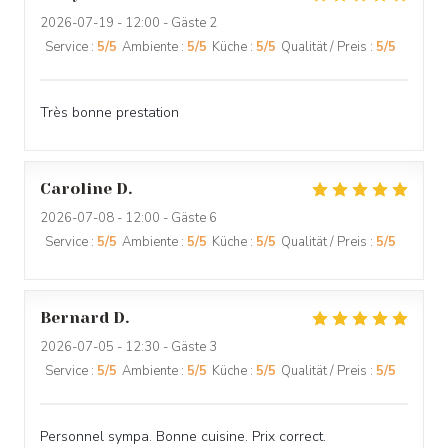
2026-07-19
- 12:00 - Gäste 2
Service
:
5
/5
Ambiente
:
5
/5
Küche
:
5
/5
Qualität / Preis
:
5
/5
Très bonne prestation
Caroline
D
2026-07-08
- 12:00 - Gäste 6
Service
:
5
/5
Ambiente
:
5
/5
Küche
:
5
/5
Qualität / Preis
:
5
/5
Bernard
D
2026-07-05
- 12:30 - Gäste 3
Service
:
5
/5
Ambiente
:
5
/5
Küche
:
5
/5
Qualität / Preis
:
5
/5
Personnel sympa. Bonne cuisine. Prix correct.