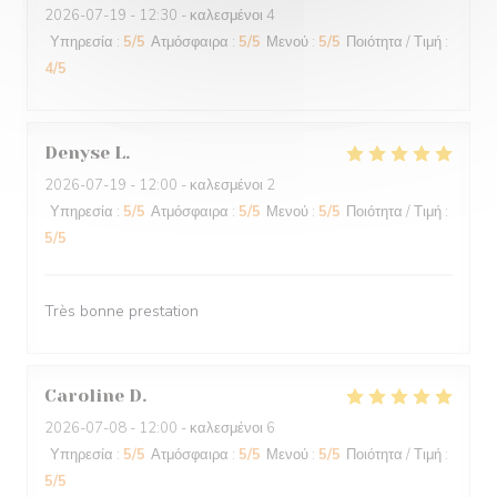
2026-07-19
- 12:30 - καλεσμένοι 4
Υπηρεσία
:
5
/5
Ατμόσφαιρα
:
5
/5
Μενού
:
5
/5
Ποιότητα / Τιμή
:
4
/5
Denyse
L
2026-07-19
- 12:00 - καλεσμένοι 2
Υπηρεσία
:
5
/5
Ατμόσφαιρα
:
5
/5
Μενού
:
5
/5
Ποιότητα / Τιμή
:
5
/5
Très bonne prestation
Caroline
D
2026-07-08
- 12:00 - καλεσμένοι 6
Υπηρεσία
:
5
/5
Ατμόσφαιρα
:
5
/5
Μενού
:
5
/5
Ποιότητα / Τιμή
:
5
/5