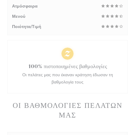
Ατμόσφαιρα
Μενού
Ποιότητα/Τιμή
100% πιστοποιημένες βαθμολογίες
Οι πελάτες μας που έκαναν κράτηση έδωσαν τη
βαθμολογία τους
ΟΙ ΒΑΘΜΟΛΟΓΊΕΣ ΠΕΛΑΤΏΝ
ΜΑΣ