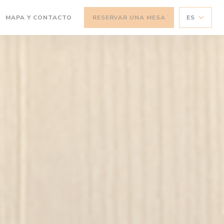
MAPA Y CONTACTO
RESERVAR UNA MESA
ES