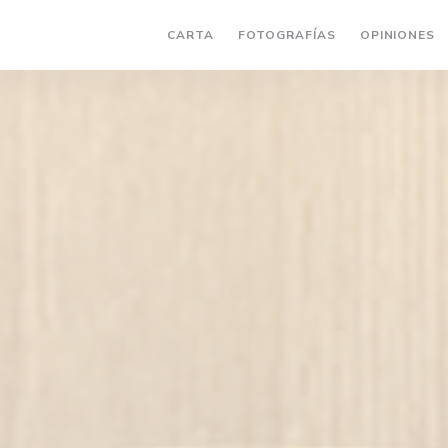
CARTA
FOTOGRAFÍAS
OPINIONES