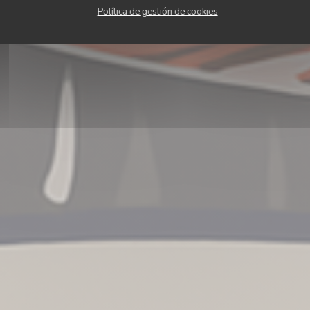
Política de gestión de cookies