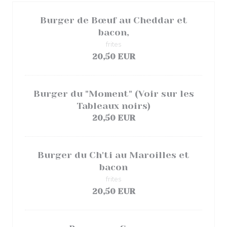
Burger de Bœuf au Cheddar et
bacon,
frites
20,50 EUR
Burger du "Moment" (Voir sur les
Tableaux noirs)
20,50 EUR
Burger du Ch'ti au Maroilles et
bacon
frites
20,50 EUR