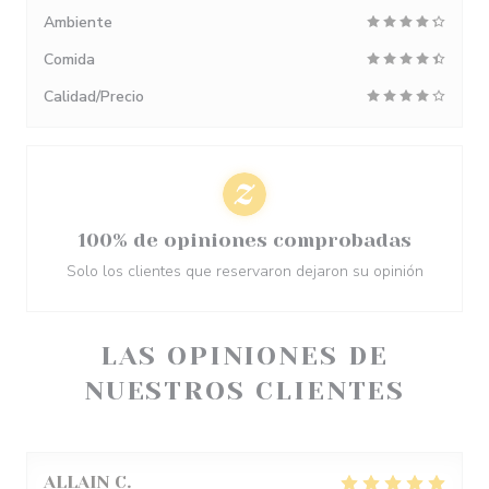
Ambiente
Comida
Calidad/Precio
100% de opiniones comprobadas
Solo los clientes que reservaron dejaron su opinión
LAS OPINIONES DE
NUESTROS CLIENTES
ALLAIN
C