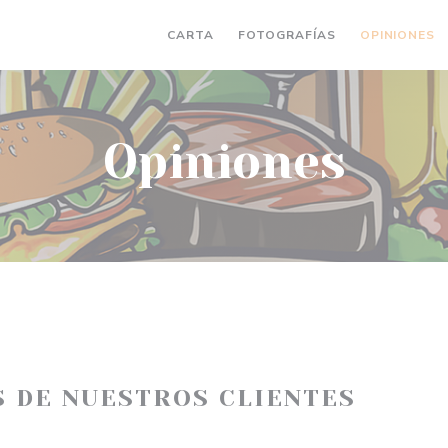
CARTA
FOTOGRAFÍAS
OPINIONES
Opiniones
S DE NUESTROS CLIENTES