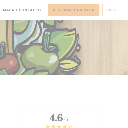
MAPA Y CONTACTO
RESERVAR UNA MESA
ES
4.6
/5