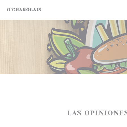
Personalización de sus opciones de cookies
O'CHAROLAIS
LAS OPINIONE