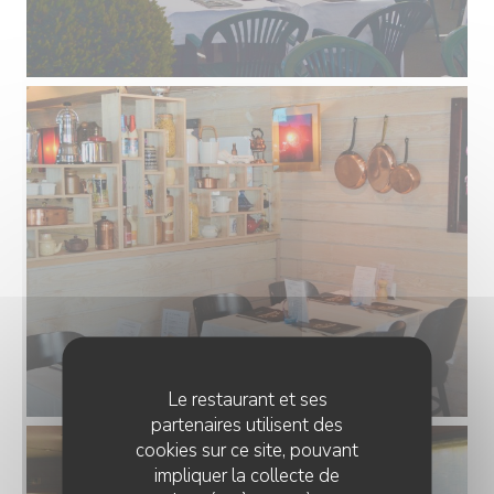
Le restaurant et ses
partenaires utilisent des
cookies sur ce site, pouvant
impliquer la collecte de