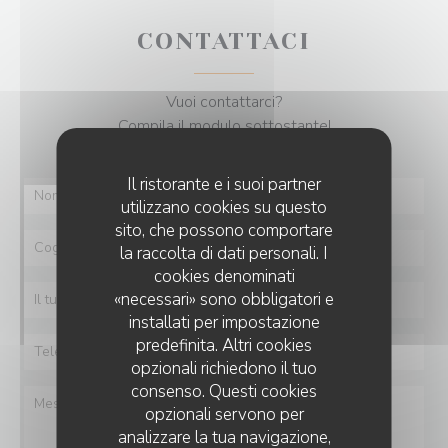
CONTATTACI
Vuoi contattarci?
Compila il modulo sottostante!
Il ristorante e i suoi partner
utilizzano cookies su questo
sito, che possono comportare
la raccolta di dati personali. I
cookies denominati
«necessari» sono obbligatori e
installati per impostazione
predefinita. Altri cookies
opzionali richiedono il tuo
consenso. Questi cookies
opzionali servono per
analizzare la tua navigazione,