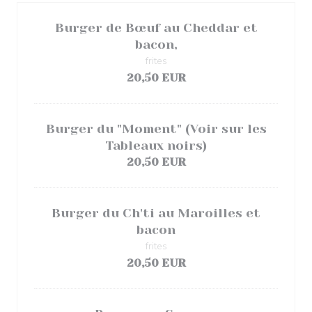
Burger de Bœuf au Cheddar et
bacon,
frites
20,50 EUR
Burger du "Moment" (Voir sur les
Tableaux noirs)
20,50 EUR
Burger du Ch'ti au Maroilles et
bacon
frites
20,50 EUR