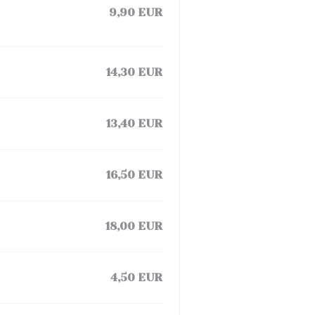
9,90 EUR
14,30 EUR
13,40 EUR
16,50 EUR
18,00 EUR
4,50 EUR