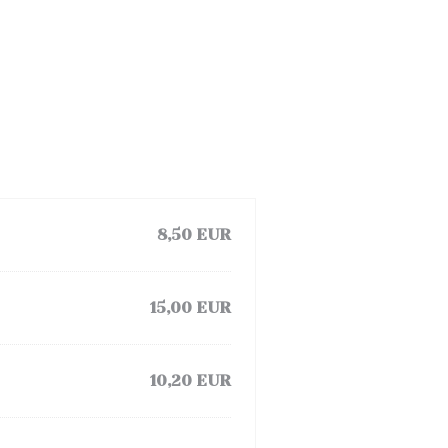
8,50 EUR
15,00 EUR
10,20 EUR