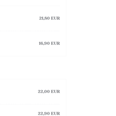
21,80 EUR
16,90 EUR
22,00 EUR
22,90 EUR