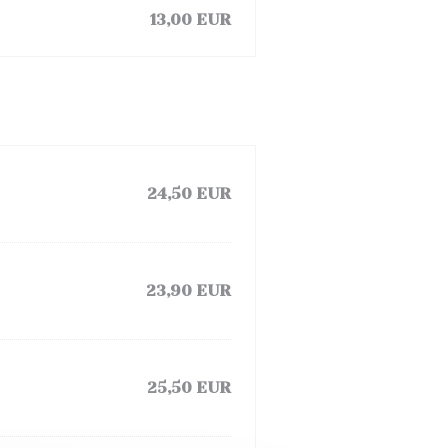
13,00 EUR
24,50 EUR
23,90 EUR
25,50 EUR