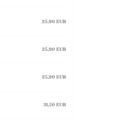
25,90 EUR
25,90 EUR
25,90 EUR
31,50 EUR