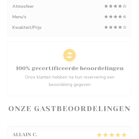
Atmosfeer
Menu's
Kwaliteit/Prijs
100% gecertificeerde beoordelingen
Onze klanten hebben na hun reservering een
beoordeling gegeven
ONZE GASTBEOORDELINGEN
ALLAIN
C