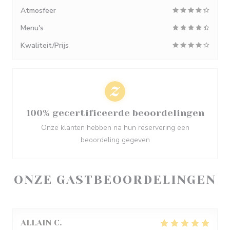
Atmosfeer
Menu's
Kwaliteit/Prijs
100% gecertificeerde beoordelingen
Onze klanten hebben na hun reservering een
beoordeling gegeven
ONZE GASTBEOORDELINGEN
ALLAIN
C