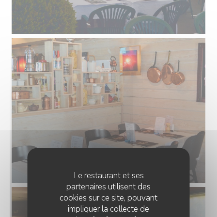
Le restaurant et ses
partenaires utilisent des
cookies sur ce site, pouvant
impliquer la collecte de