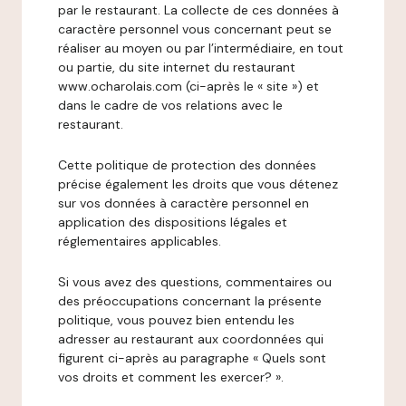
par le restaurant. La collecte de ces données à
caractère personnel vous concernant peut se
réaliser au moyen ou par l’intermédiaire, en tout
ou partie, du site internet du restaurant
www.ocharolais.com (ci-après le « site ») et
dans le cadre de vos relations avec le
restaurant.
Cette politique de protection des données
précise également les droits que vous détenez
sur vos données à caractère personnel en
application des dispositions légales et
réglementaires applicables.
Si vous avez des questions, commentaires ou
des préoccupations concernant la présente
politique, vous pouvez bien entendu les
adresser au restaurant aux coordonnées qui
figurent ci-après au paragraphe « Quels sont
vos droits et comment les exercer? ».