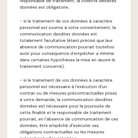
responsable de traitement, la collecte desdites
données est obligatoire;
- si le traitement de vos données à caractère
personnel est soumis à votre consentement, la
communication desdites données est
totalement facultative (étant précisé que leur
absence de communication pourrait toutefois
avoir pour conséquence d’empêcher
a minima
dans certaines hypothèses la mise en œuvre le
traitement concerné);
- si le traitement de vos données à caractère
personnel est nécessaire à l’exécution d’un
contrat ou de mesures précontractuelles prises
à votre demande, la communication desdites
données est nécessaire pour la poursuite de
cette finalité et le responsable de traitement
pourrait, en l’absence de communication de ces
données, être empêché d’exécuter ses
obligations contractuelles ou les mesures