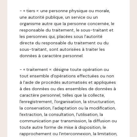
- « tiers »: une personne physique ou morale,
une autorité publique, un service ou un
organisme autre que la personne concernée, le
responsable du traitement, le sous-traitant et
les personnes qui, placées sous l'autorité
directe du responsable du traitement ou du
sous-traitant, sont autorisées à traiter les
données à caractère personnel.
- « traitement »: désigne toute opération ou
tout ensemble d'opérations effectuées ou non
à l'aide de procédés automatisés et appliquées
à des données ou des ensembles de données à
caractère personnel, telles que la collecte,
l'enregistrement, l'organisation, la structuration,
la conservation, l'adaptation ou la modification,
l'extraction, la consultation, l'utilisation, la
communication par transmission, la diffusion ou
toute autre forme de mise à disposition, le
rapprochement ou l'interconnexion, la limitation,