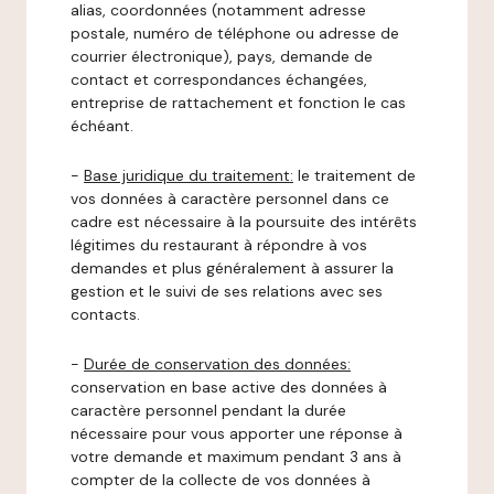
alias, coordonnées (notamment adresse
postale, numéro de téléphone ou adresse de
courrier électronique), pays, demande de
contact et correspondances échangées,
entreprise de rattachement et fonction le cas
échéant.
-
Base juridique du traitement:
le traitement de
vos données à caractère personnel dans ce
cadre est nécessaire à la poursuite des intérêts
légitimes du restaurant à répondre à vos
demandes et plus généralement à assurer la
gestion et le suivi de ses relations avec ses
contacts.
-
Durée de conservation des données:
conservation en base active des données à
caractère personnel pendant la durée
nécessaire pour vous apporter une réponse à
votre demande et maximum pendant 3 ans à
compter de la collecte de vos données à