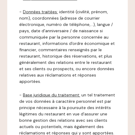
-
Données traitées:
identité (civilité, prénom,
nom), coordonnées (adresse de courrier
électronique, numéro de téléphone,…), langue /
pays, date d'anniversaire / de naissance si
communiquée par la personne concernée au
restaurant, informations d'ordre économique et
financier, commentaires renseignés par le
restaurant, historique des réservations, et plus
généralement des relations entre le restaurant
et ses clients ou prospects, ou encore données
relatives aux réclamations et réponses
apportées.
-
Base juridique du traitement:
un tel traitement
de vos données à caractère personnel est par
principe nécessaire à la poursuite des intérêts
légitimes du restaurant en vue d'assurer une
bonne gestion des relations avec ses clients
actuels ou potentiels, mais également des
réclamations et réponses qui y sont apportées.