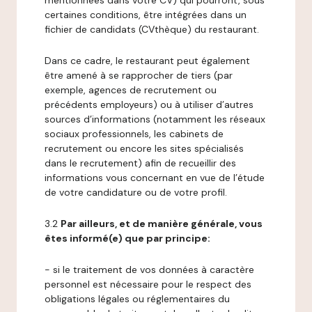
mentionnées dans votre CV) qui pourront, sous
certaines conditions, être intégrées dans un
fichier de candidats (CVthèque) du restaurant.
Dans ce cadre, le restaurant peut également
être amené à se rapprocher de tiers (par
exemple, agences de recrutement ou
précédents employeurs) ou à utiliser d’autres
sources d’informations (notamment les réseaux
sociaux professionnels, les cabinets de
recrutement ou encore les sites spécialisés
dans le recrutement) afin de recueillir des
informations vous concernant en vue de l’étude
de votre candidature ou de votre profil.
3.2
Par ailleurs, et de manière générale, vous
êtes informé(e) que par principe:
- si le traitement de vos données à caractère
personnel est nécessaire pour le respect des
obligations légales ou réglementaires du