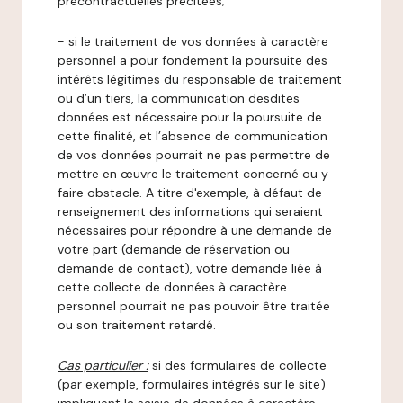
précontractuelles précitées;
- si le traitement de vos données à caractère
personnel a pour fondement la poursuite des
intérêts légitimes du responsable de traitement
ou d’un tiers, la communication desdites
données est nécessaire pour la poursuite de
cette finalité, et l’absence de communication
de vos données pourrait ne pas permettre de
mettre en œuvre le traitement concerné ou y
faire obstacle. A titre d'exemple, à défaut de
renseignement des informations qui seraient
nécessaires pour répondre à une demande de
votre part (demande de réservation ou
demande de contact), votre demande liée à
cette collecte de données à caractère
personnel pourrait ne pas pouvoir être traitée
ou son traitement retardé.
Cas particulier :
si des formulaires de collecte
(par exemple, formulaires intégrés sur le site)