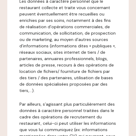
Les données à caractère personnel que le
restaurant collecte et traite vous concernant
peuvent éventuellement être recueillies ou
enrichies par ses soins, notamment à des fins
de réalisation d’opérations commerciales, de
communication, de sollicitation, de prospection
ou de marketing, au moyen d’autres sources
d’informations (informations dites « publiques »,
réseaux sociaux, sites internet de tiers / de
partenaires, annuaires professionnels, blogs,
articles de presse, recours à des opérations de
location de fichiers/ fourniture de fichiers par
des tiers / des partenaires, utilisation de bases
de données spécialisées proposées par des
tiers,…).
Par ailleurs, s’agissant plus particulièrement des
données à caractère personnel traitées dans le
cadre des opérations de recrutement du
restaurant, celui-ci peut utiliser les informations
que vous lui communiquez (ex: informations