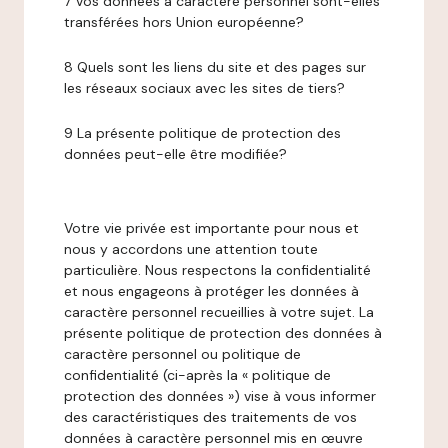
7 Vos données à caractère personnel sont-elles
transférées hors Union européenne?
8 Quels sont les liens du site et des pages sur
les réseaux sociaux avec les sites de tiers?
9 La présente politique de protection des
données peut-elle être modifiée?
Votre vie privée est importante pour nous et
nous y accordons une attention toute
particulière. Nous respectons la confidentialité
et nous engageons à protéger les données à
caractère personnel recueillies à votre sujet. La
présente politique de protection des données à
caractère personnel ou politique de
confidentialité (ci-après la « politique de
protection des données ») vise à vous informer
des caractéristiques des traitements de vos
données à caractère personnel mis en œuvre