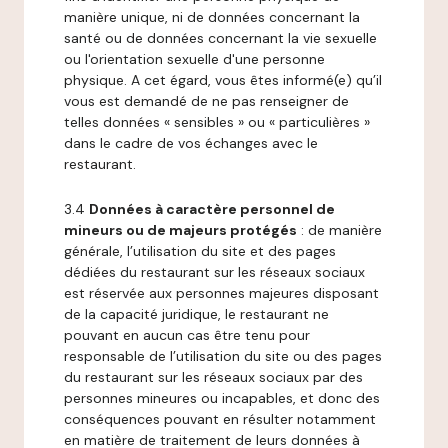
manière unique, ni de données concernant la
santé ou de données concernant la vie sexuelle
ou l'orientation sexuelle d'une personne
physique. A cet égard, vous êtes informé(e) qu’il
vous est demandé de ne pas renseigner de
telles données « sensibles » ou « particulières »
dans le cadre de vos échanges avec le
restaurant.
3.4
Données à caractère personnel de
mineurs ou de majeurs protégés
: de manière
générale, l’utilisation du site et des pages
dédiées du restaurant sur les réseaux sociaux
est réservée aux personnes majeures disposant
de la capacité juridique, le restaurant ne
pouvant en aucun cas être tenu pour
responsable de l’utilisation du site ou des pages
du restaurant sur les réseaux sociaux par des
personnes mineures ou incapables, et donc des
conséquences pouvant en résulter notamment
en matière de traitement de leurs données à