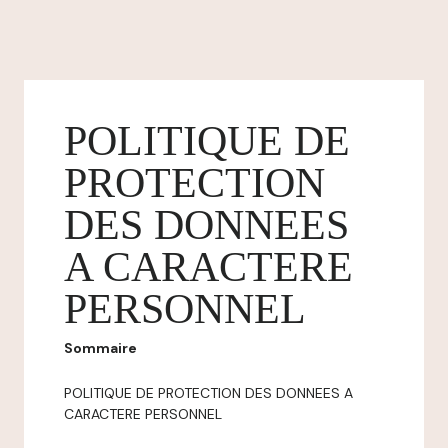
POLITIQUE DE
PROTECTION
DES DONNEES
A CARACTERE
PERSONNEL
Sommaire
POLITIQUE DE PROTECTION DES DONNEES A
CARACTERE PERSONNEL