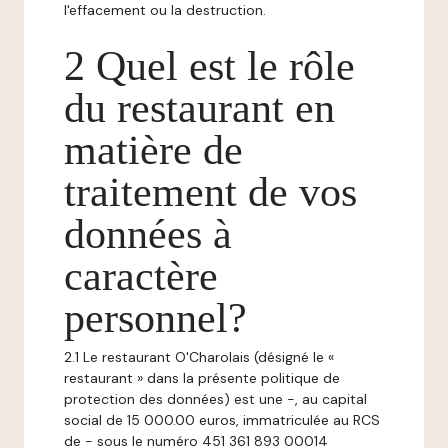
l'effacement ou la destruction.
2 Quel est le rôle
du restaurant en
matière de
traitement de vos
données à
caractère
personnel?
2.1 Le restaurant O'Charolais (désigné le «
restaurant » dans la présente politique de
protection des données) est une -, au capital
social de 15 000.00 euros, immatriculée au RCS
de - sous le numéro 451 361 893 00014