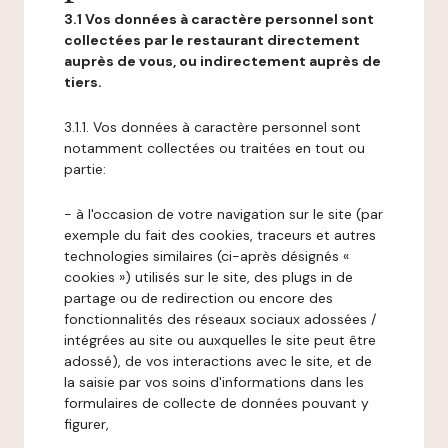
3.1 Vos données à caractère personnel sont
collectées par le restaurant directement
auprès de vous, ou indirectement auprès de
tiers.
3.1.1. Vos données à caractère personnel sont
notamment collectées ou traitées en tout ou
partie:
- à l'occasion de votre navigation sur le site (par
exemple du fait des cookies, traceurs et autres
technologies similaires (ci-après désignés «
cookies ») utilisés sur le site, des plugs in de
partage ou de redirection ou encore des
fonctionnalités des réseaux sociaux adossées /
intégrées au site ou auxquelles le site peut être
adossé), de vos interactions avec le site, et de
la saisie par vos soins d'informations dans les
formulaires de collecte de données pouvant y
figurer,