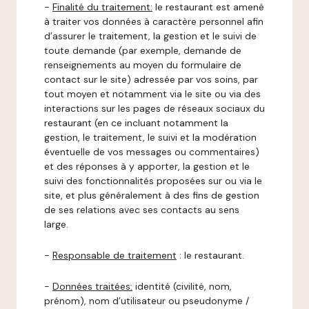
-
Finalité du traitement:
le restaurant est amené
à traiter vos données à caractère personnel afin
d’assurer le traitement, la gestion et le suivi de
toute demande (par exemple, demande de
renseignements au moyen du formulaire de
contact sur le site) adressée par vos soins, par
tout moyen et notamment via le site ou via des
interactions sur les pages de réseaux sociaux du
restaurant (en ce incluant notamment la
gestion, le traitement, le suivi et la modération
éventuelle de vos messages ou commentaires)
et des réponses à y apporter, la gestion et le
suivi des fonctionnalités proposées sur ou via le
site, et plus généralement à des fins de gestion
de ses relations avec ses contacts au sens
large.
-
Responsable de traitement
: le restaurant.
-
Données traitées:
identité (civilité, nom,
prénom), nom d’utilisateur ou pseudonyme /