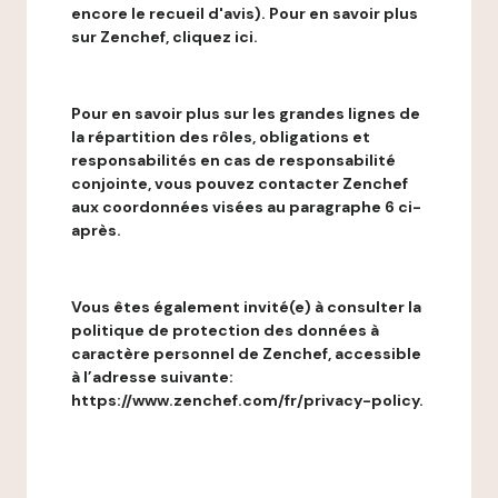
encore le recueil d'avis). Pour en savoir plus
sur Zenchef, cliquez ici.
Pour en savoir plus sur les grandes lignes de
la répartition des rôles, obligations et
responsabilités en cas de responsabilité
conjointe, vous pouvez contacter Zenchef
aux coordonnées visées au paragraphe 6 ci-
après.
Vous êtes également invité(e) à consulter la
politique de protection des données à
caractère personnel de Zenchef, accessible
à l’adresse suivante:
https://www.zenchef.com/fr/privacy-policy.