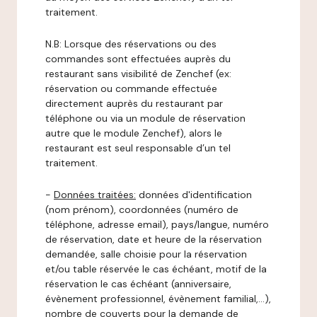
traitement.
N.B: Lorsque des réservations ou des
commandes sont effectuées auprès du
restaurant sans visibilité de Zenchef (ex:
réservation ou commande effectuée
directement auprès du restaurant par
téléphone ou via un module de réservation
autre que le module Zenchef), alors le
restaurant est seul responsable d’un tel
traitement.
-
Données traitées:
données d'identification
(nom prénom), coordonnées (numéro de
téléphone, adresse email), pays/langue, numéro
de réservation, date et heure de la réservation
demandée, salle choisie pour la réservation
et/ou table réservée le cas échéant, motif de la
réservation le cas échéant (anniversaire,
évènement professionnel, évènement familial,…),
nombre de couverts pour la demande de