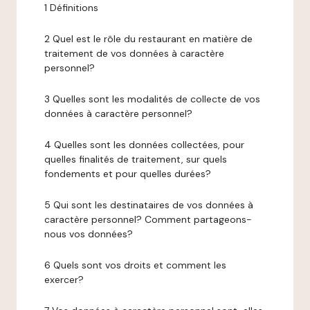
1 Définitions
2 Quel est le rôle du restaurant en matière de
traitement de vos données à caractère
personnel?
3 Quelles sont les modalités de collecte de vos
données à caractère personnel?
4 Quelles sont les données collectées, pour
quelles finalités de traitement, sur quels
fondements et pour quelles durées?
5 Qui sont les destinataires de vos données à
caractère personnel? Comment partageons-
nous vos données?
6 Quels sont vos droits et comment les
exercer?