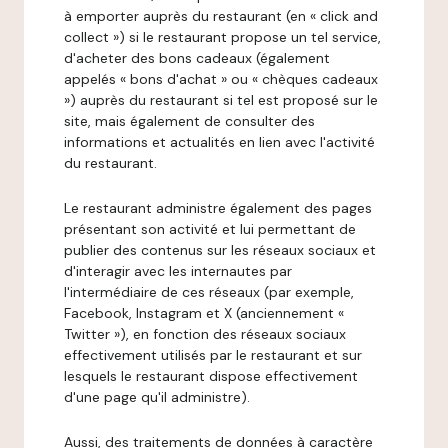
à emporter auprès du restaurant (en « click and
collect ») si le restaurant propose un tel service,
d'acheter des bons cadeaux (également
appelés « bons d'achat » ou « chèques cadeaux
») auprès du restaurant si tel est proposé sur le
site, mais également de consulter des
informations et actualités en lien avec l'activité
du restaurant.
Le restaurant administre également des pages
présentant son activité et lui permettant de
publier des contenus sur les réseaux sociaux et
d'interagir avec les internautes par
l'intermédiaire de ces réseaux (par exemple,
Facebook, Instagram et X (anciennement «
Twitter »), en fonction des réseaux sociaux
effectivement utilisés par le restaurant et sur
lesquels le restaurant dispose effectivement
d'une page qu'il administre).
Aussi, des traitements de données à caractère