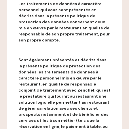
Les traitements de données à caractère
personnel qui vous sont présentés et
décrits dans la présente politique de
protection des données concernent ceux
mis en œuvre par le restaurant en qualité de
responsable de son propre traitement, pour
son propre compte.
Sont également présentés et décrits dans
la présente politique de protection des
données les traitements de données à
caractère personnel mis en œuvre par le
restaurant, en qualité de responsable
conjoint de traitement avec Zenchef, qui est
le prestataire qui fournit au restaurant une
solution logicielle permettant au restaurant
de gérer sa relation avec ses clients et
prospects notamment et de bénéficier des
services utiles à son métier (tels que la
réservation en ligne, le paiement à table, ou