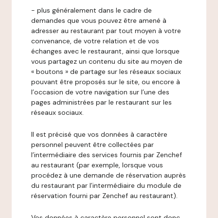
- plus généralement dans le cadre de
demandes que vous pouvez être amené à
adresser au restaurant par tout moyen à votre
convenance, de votre relation et de vos
échanges avec le restaurant, ainsi que lorsque
vous partagez un contenu du site au moyen de
« boutons » de partage sur les réseaux sociaux
pouvant être proposés sur le site, ou encore à
l’occasion de votre navigation sur l’une des
pages administrées par le restaurant sur les
réseaux sociaux.
Il est précisé que vos données à caractère
personnel peuvent être collectées par
l’intermédiaire des services fournis par Zenchef
au restaurant (par exemple, lorsque vous
procédez à une demande de réservation auprès
du restaurant par l’intermédiaire du module de
réservation fourni par Zenchef au restaurant).
Vos données à caractère personnel sont donc