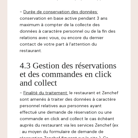
-
Durée de conservation des données:
conservation en base active pendant 3 ans
maximum à compter de la collecte des
données à caractère personnel ou de la fin des
relations avec vous, ou encore du dernier
contact de votre part à l'attention du
restaurant.
4.3 Gestion des réservations
et des commandes en click
and collect
-
Finalité du traitement:
le restaurant et Zenchef
sont amenés à traiter des données à caractère
personnel relatives aux personnes ayant
effectué une demande de réservation ou une
commande en click and collect le cas échéant
auprès du restaurant via les services Zenchef (ex
: au moyen du formulaire de demande de