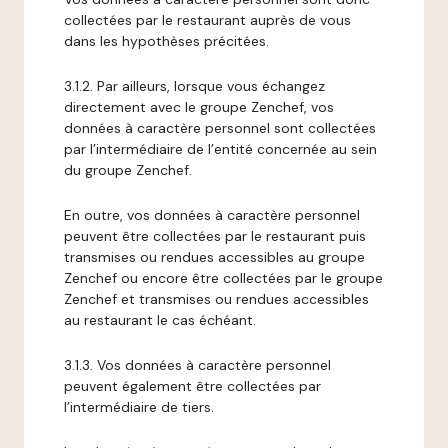
collectées par le restaurant auprès de vous
dans les hypothèses précitées.
3.1.2. Par ailleurs, lorsque vous échangez
directement avec le groupe Zenchef, vos
données à caractère personnel sont collectées
par l’intermédiaire de l’entité concernée au sein
du groupe Zenchef.
En outre, vos données à caractère personnel
peuvent être collectées par le restaurant puis
transmises ou rendues accessibles au groupe
Zenchef ou encore être collectées par le groupe
Zenchef et transmises ou rendues accessibles
au restaurant le cas échéant.
3.1.3. Vos données à caractère personnel
peuvent également être collectées par
l’intermédiaire de tiers.