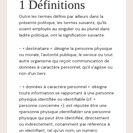
1 Définitions
Outre les termes définis par ailleurs dans la
présente politique, les termes suivants, qu'ils
soient employés au singulier ou au pluriel dans
ladite politique, ont la signification suivante:
- « destinataire »: désigne la personne physique
ou morale, l'autorité publique, le service ou tout
autre organisme qui reçoit communication de
données à caractère personnel, qu'il s'agisse ou
non d'un tiers.
- « données à caractère personnel »: désigne
toute information se rapportant à une personne
physique identifiée ou identifiable (cf. «
personne concernée »); est réputée être une
«personne physique identifiable» une personne
physique qui peut être identifiée, directement
ou indirectement, notamment par référence à
un identifiant, tel qu'un nom, un numéro