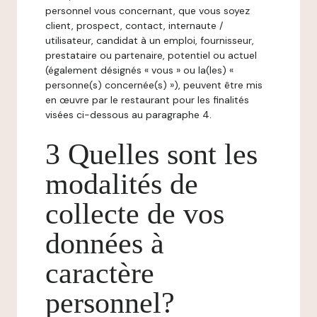
personnel vous concernant, que vous soyez
client, prospect, contact, internaute /
utilisateur, candidat à un emploi, fournisseur,
prestataire ou partenaire, potentiel ou actuel
(également désignés « vous » ou la(les) «
personne(s) concernée(s) »), peuvent être mis
en œuvre par le restaurant pour les finalités
visées ci-dessous au paragraphe 4.
3 Quelles sont les
modalités de
collecte de vos
données à
caractère
personnel?