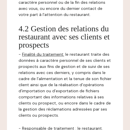
caractère personnel ou de la fin des relations
avec vous, ou encore du dernier contact de
votre part à l'attention du restaurant.
4.2 Gestion des relations du
restaurant avec ses clients et
prospects
-
Finalité du traitement:
le restaurant traite des
données à caractère personnel de ses clients et
prospects aux fins de gestion et de suivi de ses
relations avec ces derniers, y compris dans le
cadre de l’alimentation et la tenue de son fichier
client ainsi que de la réalisation d’opérations
d’importation ou d’exportation de fichiers
comportant des informations relatives à ses
clients ou prospect, ou encore dans le cadre de
la gestion des réclamations adressées par ses
clients ou prospects.
-
Responsable de traitement
: le restaurant.