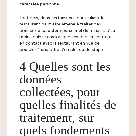
caractère personnel.
Toutefois, dans certains cas particuliers, le
restaurant peut être amené à traiter des
données à caractère personnel de mineurs d’au
moins quinze ans lorsque ces derniers entrent
en contact avec le restaurant en vue de
postuler à une offre d’emploi ou de stage.
4 Quelles sont les
données
collectées, pour
quelles finalités de
traitement, sur
quels fondements