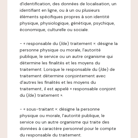
d'identification, des données de localisation, un
identifiant en ligne, ou à un ou plusieurs
éléments spécifiques propres à son identité
physique, physiologique, génétique, psychique,
économique, culturelle ou sociale.
- « responsable du (/de) traitement »: désigne la
personne physique ou morale, l'autorité
publique, le service ou un autre organisme qui
détermine les finalités et les moyens du
traitement. Lorsque le responsable du (/de) de
traitement détermine conjointement avec
d'autres les finalités et les moyens du
traitement, il est appelé « responsable conjoint
du (/de) traitement ».
- « sous-traitant »: désigne la personne
physique ou morale, l'autorité publique, le
service ou un autre organisme qui traite des
données à caractère personnel pour le compte
du responsable du traitement.