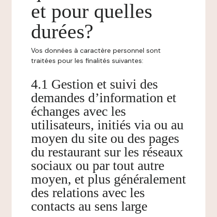
et pour quelles
durées?
Vos données à caractère personnel sont
traitées pour les finalités suivantes:
4.1 Gestion et suivi des
demandes d’information et
échanges avec les
utilisateurs, initiés via ou au
moyen du site ou des pages
du restaurant sur les réseaux
sociaux ou par tout autre
moyen, et plus généralement
des relations avec les
contacts au sens large