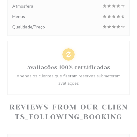
Atmosfera
Menus
Qualidade/Preço
Avaliações 100% certificadas
Apenas os clientes que fizeram reservas submeteram
avaliações
REVIEWS_FROM_OUR_CLIEN
TS_FOLLOWING_BOOKING