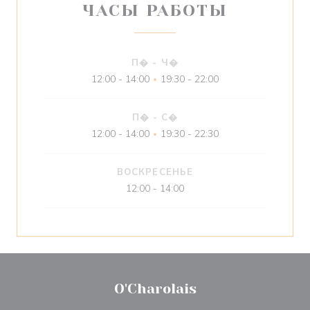
ЧАСЫ РАБОТЫ
П�
-
Ч�
12:00 - 14:00
19:30 - 22:00
•
П�
-
С�
12:00 - 14:00
19:30 - 22:30
•
ВОСКРЕСЕНЬЕ
12:00 - 14:00
O'Charolais