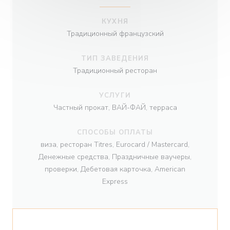
КУХНЯ
Традиционный французский
ТИП ЗАВЕДЕНИЯ
Традиционный ресторан
УСЛУГИ
Частный прокат, ВАЙ-ФАЙ, терраса
СПОСОБЫ ОПЛАТЫ
виза, ресторан Titres, Eurocard / Mastercard,
Денежные средства, Праздничные ваучеры,
проверки, Дебетовая карточка, American
Express