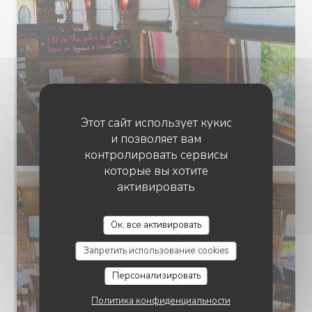
Этот сайт использует кукис
и позволяет вам
контролировать сервисы
которые вы хотите
активировать
O'CHAROLAIS
Ок, все активировать
Запретить использование cookies
Персонализировать
Политика конфиденциальности