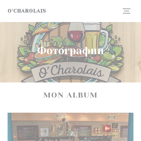
Панель управления cookies
O'CHAROLAIS
Фотографии
MON ALBUM