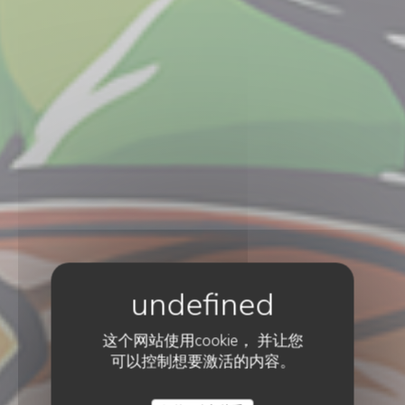
这个网站使用cookie， 并让您
可以控制想要激活的内容。
传统餐厅
•
WASQUEHAL