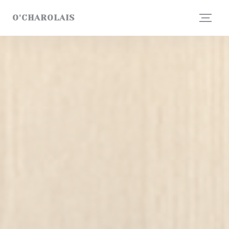
Cookie管理面板
O'CHAROLAIS