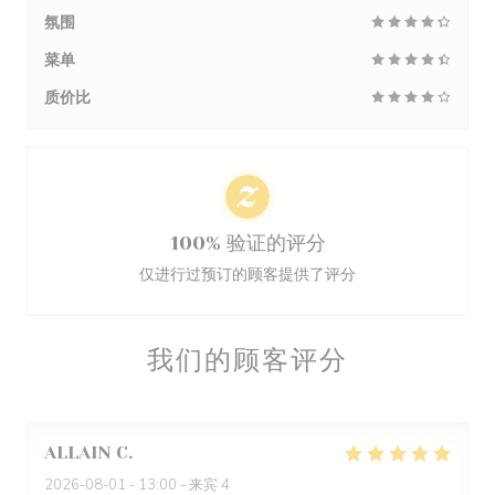
氛围
菜单
质价比
100% 验证的评分
仅进行过预订的顾客提供了评分
我们的顾客评分
ALLAIN
C
2026-08-01
- 13:00 - 来宾 4