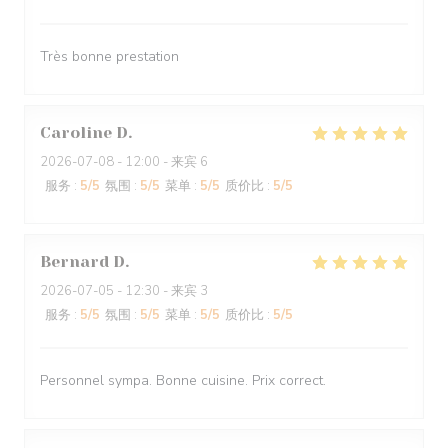
Très bonne prestation
Caroline
D
2026-07-08
- 12:00 - 来宾 6
服务
:
5
/5
氛围
:
5
/5
菜单
:
5
/5
质价比
:
5
/5
Bernard
D
2026-07-05
- 12:30 - 来宾 3
服务
:
5
/5
氛围
:
5
/5
菜单
:
5
/5
质价比
:
5
/5
Personnel sympa. Bonne cuisine. Prix correct.