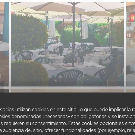
socios utilizan cookies en este sitio, lo que puede implicar la
okies denominadas «necesarias» son obligatorias y se instalan
s requieren su consentimiento. Estas cookies opcionales sirve
a audiencia del sitio, ofrecer funcionalidades (por ejemplo, re