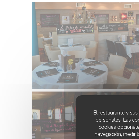
El restaurante y sus 
personales. Las co
cookies opcionale
navegación, medir l