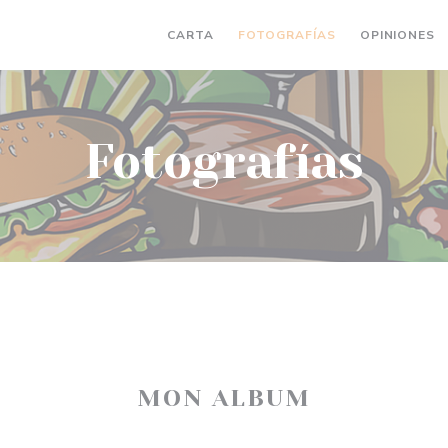
CARTA
FOTOGRAFÍAS
OPINIONES
Fotografías
MON ALBUM