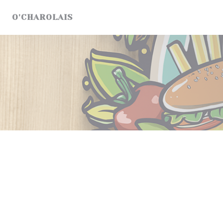
Personalización de sus opciones de cookies
O'CHAROLAIS