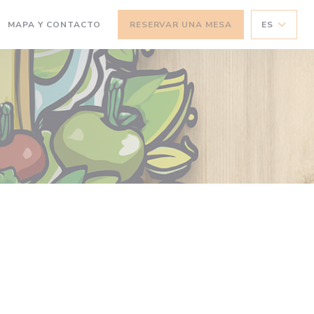
MAPA Y CONTACTO
RESERVAR UNA MESA
ES