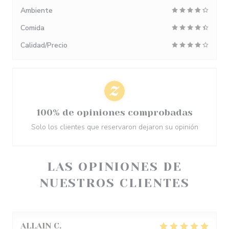
Ambiente
Comida
Calidad/Precio
100% de opiniones comprobadas
Solo los clientes que reservaron dejaron su opinión
LAS OPINIONES DE
NUESTROS CLIENTES
ALLAIN
C