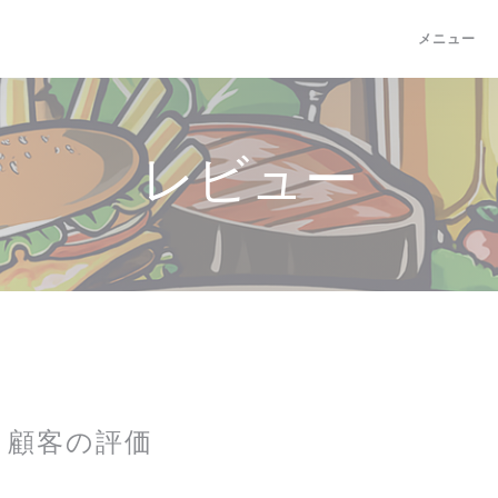
メニュー
レビュー
顧客の評価