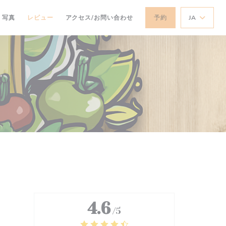
写真
レビュー
アクセス/お問い合わせ
予約
JA
4.6
/5