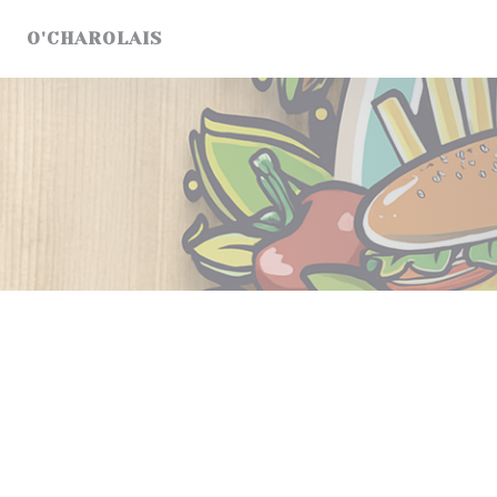
クッキー利用の管理について
O'CHAROLAIS