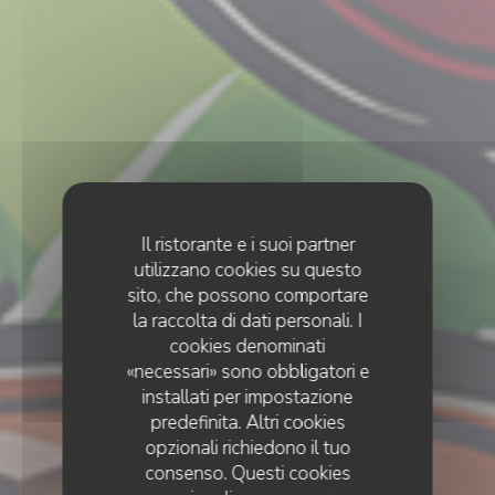
Il ristorante e i suoi partner
utilizzano cookies su questo
sito, che possono comportare
la raccolta di dati personali. I
cookies denominati
«necessari» sono obbligatori e
installati per impostazione
predefinita. Altri cookies
opzionali richiedono il tuo
consenso. Questi cookies