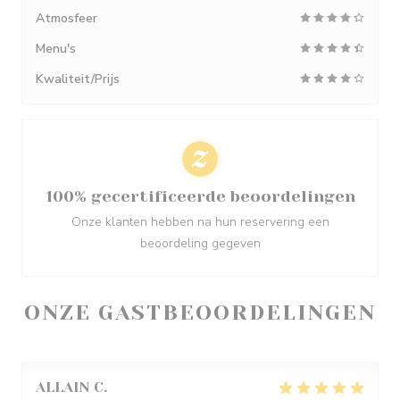
Atmosfeer
Menu's
Kwaliteit/Prijs
100% gecertificeerde beoordelingen
Onze klanten hebben na hun reservering een
beoordeling gegeven
ONZE GASTBEOORDELINGEN
ALLAIN
C