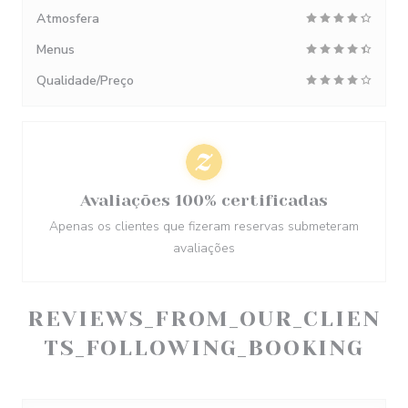
Atmosfera
Menus
Qualidade/Preço
Avaliações 100% certificadas
Apenas os clientes que fizeram reservas submeteram
avaliações
REVIEWS_FROM_OUR_CLIEN
TS_FOLLOWING_BOOKING