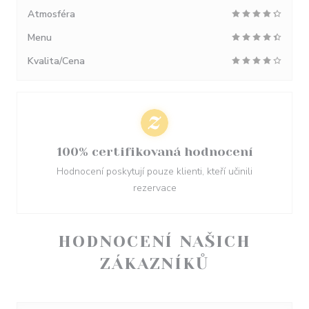
Atmosféra
Menu
Kvalita/Cena
100% certifikovaná hodnocení
Hodnocení poskytují pouze klienti, kteří učinili
rezervace
HODNOCENÍ NAŠICH
ZÁKAZNÍKŮ