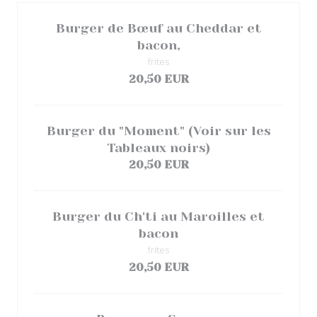
Burger de Bœuf au Cheddar et
bacon,
frites
20,50 EUR
Burger du "Moment" (Voir sur les
Tableaux noirs)
20,50 EUR
Burger du Ch'ti au Maroilles et
bacon
frites
20,50 EUR