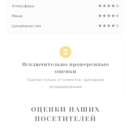
Атмосфера
Меню
Цена/качество
Исключительно проверенные
оценки
Оценки только от клиентов, сделавших
резервирование
ОЦЕНКИ НАШИХ
ПОСЕТИТЕЛЕЙ