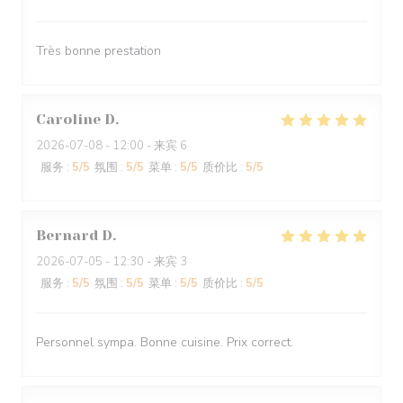
Très bonne prestation
Caroline
D
2026-07-08
- 12:00 - 来宾 6
服务
:
5
/5
氛围
:
5
/5
菜单
:
5
/5
质价比
:
5
/5
Bernard
D
2026-07-05
- 12:30 - 来宾 3
服务
:
5
/5
氛围
:
5
/5
菜单
:
5
/5
质价比
:
5
/5
Personnel sympa. Bonne cuisine. Prix correct.