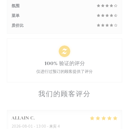
氛围
菜单
质价比
100% 验证的评分
仅进行过预订的顾客提供了评分
我们的顾客评分
ALLAIN
C
2026-08-01
- 13:00 - 来宾 4