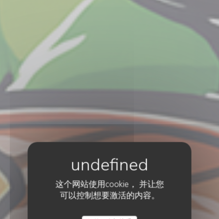
这个网站使用cookie， 并让您
可以控制想要激活的内容。
传统餐厅
•
WASQUEHAL