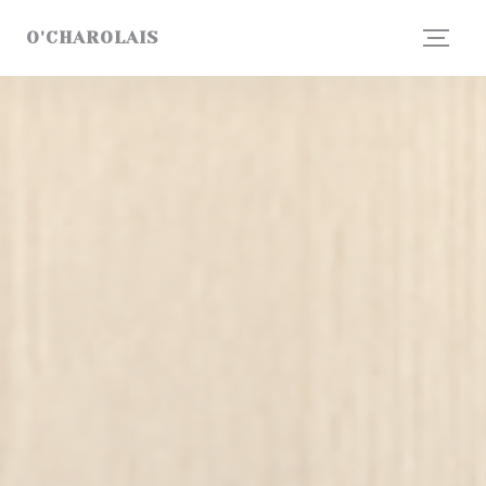
Cookie管理面板
O'CHAROLAIS