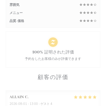
雰囲気
メニュー
品質-価格
100% 証明された評価
予約をしたお客様のみが評価できます
顧客の評価
ALLAIN
C
2026-08-01
- 13:00 - ゲスト 4