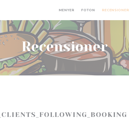
MENYER
FOTON
RECENSIONE
Recensioner
_CLIENTS_FOLLOWING_BOOKING