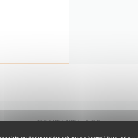
KONTAKTA OSS