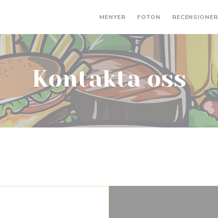
MENYER
FOTON
RECENSIONE
Kontakta oss