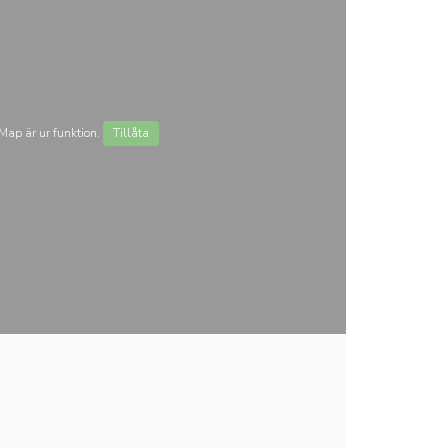
ap är ur funktion.
Tillåta