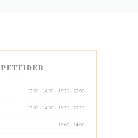
PETTIDER
12:00 - 14:00
19:30 - 22:00
•
12:00 - 14:00
19:30 - 22:30
•
12:00 - 14:00